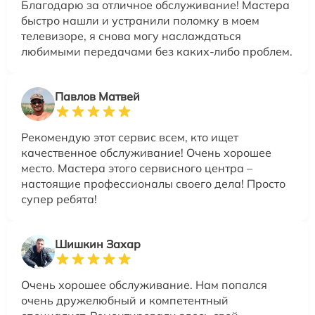
Благодарю за отличное обслуживание! Мастера
быстро нашли и устранили поломку в моем
телевизоре, я снова могу наслаждаться
любимыми передачами без каких-либо проблем.
Павлов Матвей
Рекомендую этот сервис всем, кто ищет
качественное обслуживание! Очень хорошее
место. Мастера этого сервисного центра –
настоящие профессионалы своего дела! Просто
супер ребята!
Шишкин Захар
Очень хорошее обслуживание. Нам попался
очень дружелюбный и компетентный