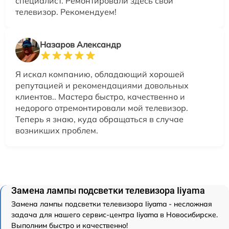
специалист. Ремонтировали здесь свой
телевизор. Рекомендуем!
Назаров Александр
Я искал компанию, обладающий хорошей
репутацией и рекомендациями довольных
клиентов.. Мастера быстро, качественно и
недорого отремонтировали мой телевизор.
Теперь я знаю, куда обращаться в случае
возникших проблем.
Замена лампы подсветки телевизора Iiyama
Замена лампы подсветки телевизора Iiyama - несложная
задача для нашего сервис-центра Iiyama в Новосибирске.
Выполним быстро и качественно!