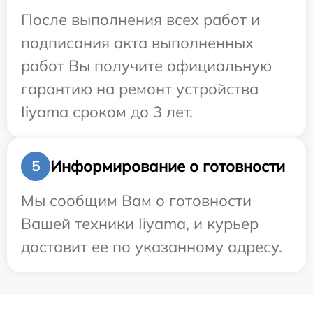
После выполнения всех работ и
подписания акта выполненных
работ Вы получите официальную
гарантию на ремонт устройства
Iiyama сроком до 3 лет.
Информирование о готовности
5
Мы сообщим Вам о готовности
Вашей техники Iiyama, и курьер
доставит ее по указанному адресу.