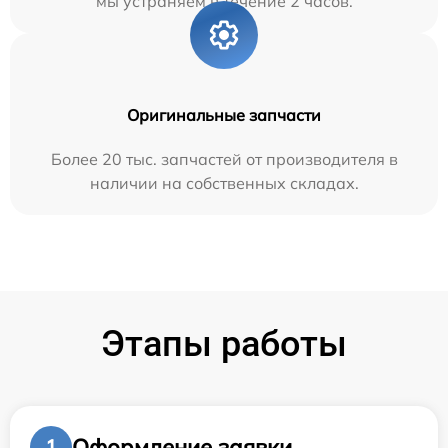
мы устраняем в течение 2 часов.
Оригинальные запчасти
Более 20 тыс. запчастей от производителя в
наличии на собственных складах.
Этапы работы
Оформление заявки
1