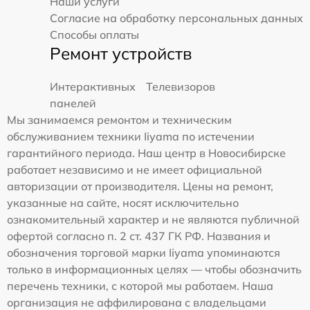
Наши услуги
Согласие на обработку персональных данных
Способы оплаты
Ремонт устройств
Интерактивных
Телевизоров
панелей
Мы занимаемся ремонтом и техническим
обслуживанием техники Iiyama по истечении
гарантийного периода. Наш центр в Новосибирске
работает независимо и не имеет официальной
авторизации от производителя. Цены на ремонт,
указанные на сайте, носят исключительно
ознакомительный характер и не являются публичной
офертой согласно п. 2 ст. 437 ГК РФ. Названия и
обозначения торговой марки Iiyama упоминаются
только в информационных целях — чтобы обозначить
перечень техники, с которой мы работаем. Наша
организация не аффилирована с владельцами