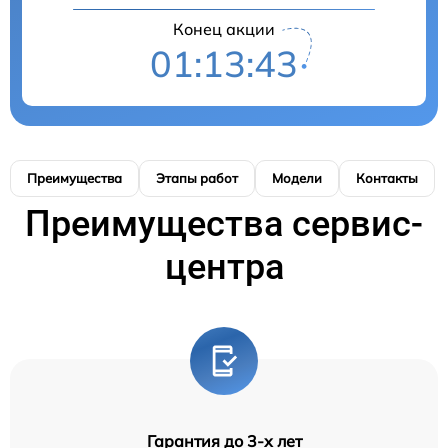
Конец акции
01:13:42
Преимущества
Этапы работ
Модели
Контакты
Преимущества сервис-
центра
Гарантия до 3-х лет