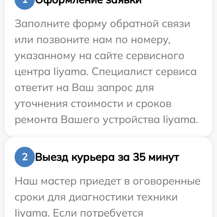
Заполните форму обратной связи
или позвоните нам по номеру,
указанному на сайте сервисного
центра Iiyama. Специалист сервиса
ответит на Ваш запрос для
уточнения стоимости и сроков
ремонта Вашего устройства Iiyama.
Выезд курьера за 35 минут
2
Наш мастер приедет в оговоренные
сроки для диагностики техники
Iiyama. Если потребуется