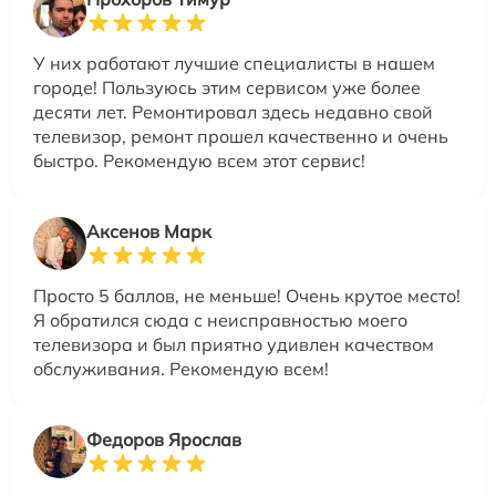
У них работают лучшие специалисты в нашем
городе! Пользуюсь этим сервисом уже более
десяти лет. Ремонтировал здесь недавно свой
телевизор, ремонт прошел качественно и очень
быстро. Рекомендую всем этот сервис!
Аксенов Марк
Просто 5 баллов, не меньше! Очень крутое место!
Я обратился сюда с неисправностью моего
телевизора и был приятно удивлен качеством
обслуживания. Рекомендую всем!
Федоров Ярослав