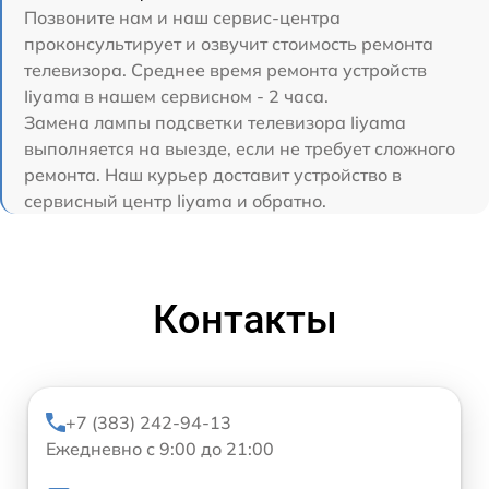
Позвоните нам и наш сервис-центра
проконсультирует и озвучит стоимость ремонта
телевизора. Среднее время ремонта устройств
Iiyama в нашем сервисном - 2 часа.
Замена лампы подсветки телевизора Iiyama
выполняется на выезде, если не требует сложного
ремонта. Наш курьер доставит устройство в
сервисный центр Iiyama и обратно.
Контакты
+7 (383) 242-94-13
Ежедневно с 9:00 до 21:00