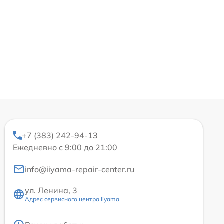
+7 (383) 242-94-13
Ежедневно с 9:00 до 21:00
info@iiyama-repair-center.ru
ул. Ленина, 3
Адрес сервисного центра Iiyama