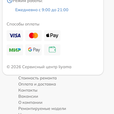
Режим работы:
Ежедневно с 9:00 до 21:00
Способы оплаты
© 2026 Сервисный центр Iiyama
Стоимость ремонта
Оплата и доставка
Контакты
Вакансии
О компании
Ремонтируемые модели