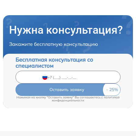
Нужна консультация?
Закажите бесплатную консультацию
Бесплатная консультация со
специалистом
Оставить заявку
Нажимая на кнопку "Оставить заявку" Вы соглашаетесь c
политикой
конфиденциальности