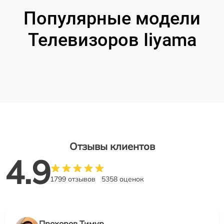
Популярные модели
Телевизоров Iiyama
Отзывы клиентов
4.9
1799 отзывов
5358 оценок
Прохоров Тимур