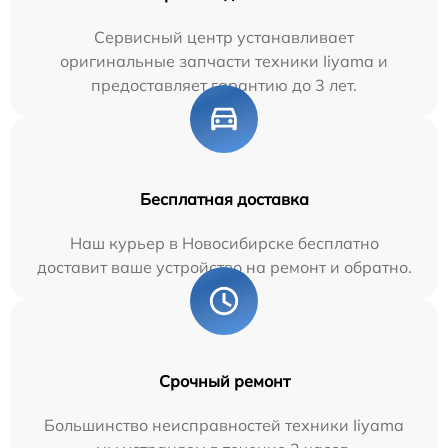
Сервисный центр устанавливает
оригинальные запчасти техники Iiyama и
предоставляет гарантию до 3 лет.
Бесплатная доставка
Наш курьер в Новосибирске бесплатно
доставит ваше устройство на ремонт и обратно.
Срочный ремонт
Большинство неисправностей техники Iiyama