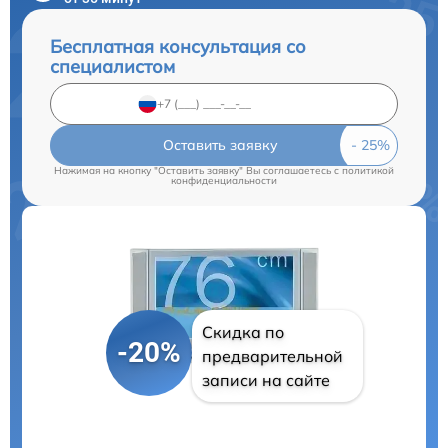
Бесплатная консультация со
специалистом
Оставить заявку
Нажимая на кнопку "Оставить заявку" Вы соглашаетесь c
политикой
конфиденциальности
Скидка по
-20%
предварительной
записи на сайте