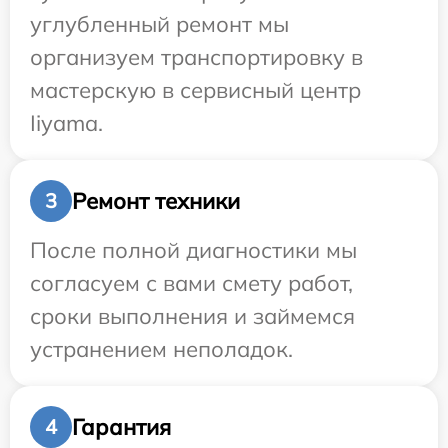
углубленный ремонт мы
организуем транспортировку в
мастерскую в сервисный центр
Iiyama.
Ремонт техники
3
После полной диагностики мы
согласуем с вами смету работ,
сроки выполнения и займемся
устранением неполадок.
Гарантия
4