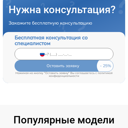
Нужна консультация?
Закажите бесплатную консультацию
Бесплатная консультация со
специалистом
Оставить заявку
Нажимая на кнопку "Оставить заявку" Вы соглашаетесь c
политикой
конфиденциальности
Популярные модели