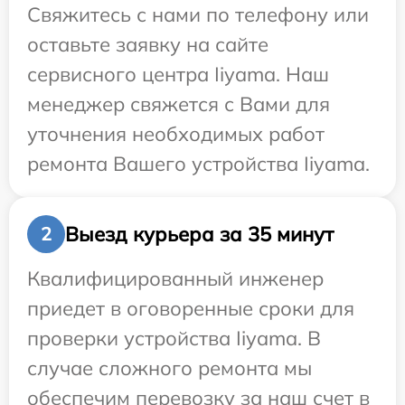
Свяжитесь с нами по телефону или
оставьте заявку на сайте
сервисного центра Iiyama. Наш
менеджер свяжется с Вами для
уточнения необходимых работ
ремонта Вашего устройства Iiyama.
Выезд курьера за 35 минут
2
Квалифицированный инженер
приедет в оговоренные сроки для
проверки устройства Iiyama. В
случае сложного ремонта мы
обеспечим перевозку за наш счет в