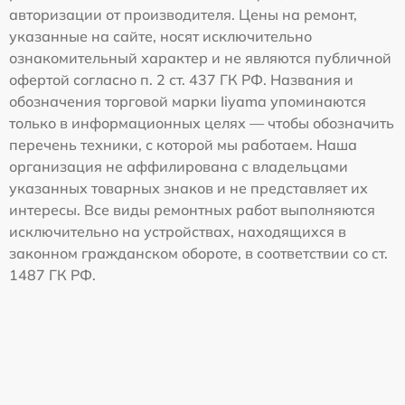
авторизации от производителя. Цены на ремонт,
указанные на сайте, носят исключительно
ознакомительный характер и не являются публичной
офертой согласно п. 2 ст. 437 ГК РФ. Названия и
обозначения торговой марки Iiyama упоминаются
только в информационных целях — чтобы обозначить
перечень техники, с которой мы работаем. Наша
организация не аффилирована с владельцами
указанных товарных знаков и не представляет их
интересы. Все виды ремонтных работ выполняются
исключительно на устройствах, находящихся в
законном гражданском обороте, в соответствии со ст.
1487 ГК РФ.