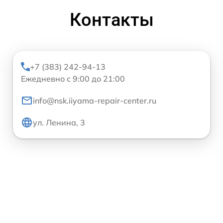
Контакты
+7 (383) 242-94-13
Ежедневно с 9:00 до 21:00
info@nsk.iiyama-repair-center.ru
ул. Ленина, 3