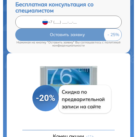
Бесплатная консультация со
специалистом
Оставить заявку
Нажимая на кнопку "Оставить заявку" Вы соглашаетесь c
политикой
конфиденциальности
Скидка по
-20%
предварительной
записи на сайте
Конец акции