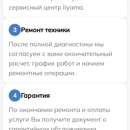
сервисный центр Iiyama.
Ремонт техники
3
После полной диагностики мы
согласуем с вами окончательный
расчет, график работ и начнем
ремонтные операции.
Гарантия
4
По окончании ремонта и оплаты
услуги Вы получите документ о
гарантийном обслуживании