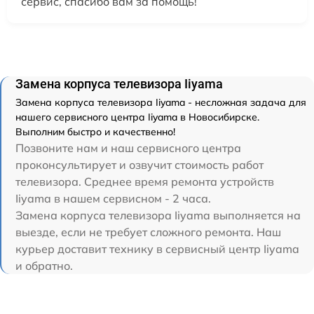
сервис, спасибо вам за помощь!
Замена корпуса телевизора Iiyama
Замена корпуса телевизора Iiyama - несложная задача для
нашего сервисного центра Iiyama в Новосибирске.
Выполним быстро и качественно!
Позвоните нам и наш сервисного центра
проконсультирует и озвучит стоимость работ
телевизора. Среднее время ремонта устройств
Iiyama в нашем сервисном - 2 часа.
Замена корпуса телевизора Iiyama выполняется на
выезде, если не требует сложного ремонта. Наш
курьер доставит технику в сервисный центр Iiyama
и обратно.