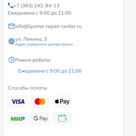
+7 (383) 242-94-13
Ежедневно с 9:00 до 21:00
info@iiyama-repair-center.ru
ул. Ленина, 3
Адрес сервисного центра Iiyama
Режим работы:
Ежедневно с 9:00 до 21:00
Способы оплаты