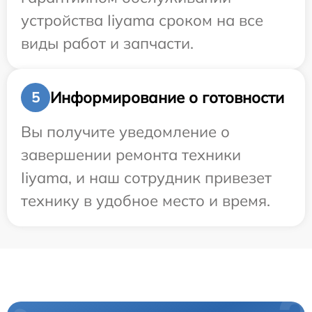
устройства Iiyama сроком на все
виды работ и запчасти.
Информирование о готовности
5
Вы получите уведомление о
завершении ремонта техники
Iiyama, и наш сотрудник привезет
технику в удобное место и время.