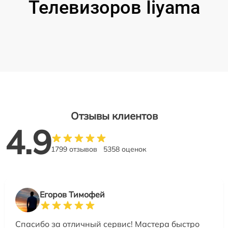
Телевизоров Iiyama
Отзывы клиентов
4.9
1799 отзывов
5358 оценок
Егоров Тимофей
Спасибо за отличный сервис! Мастера быстро