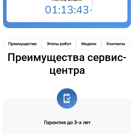
01:13:42
Преимущества
Этапы работ
Модели
Контакты
Преимущества сервис-
центра
Гарантия до 3-х лет