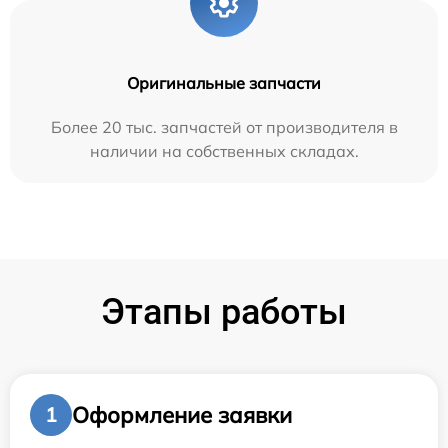
Оригинальные запчасти
Более 20 тыс. запчастей от производителя в
наличии на собственных складах.
Этапы работы
Оформление заявки
1