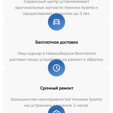
Сервисный центр устанавливает
оригинальные запчасти техники Iiyama и
предоставляет гарантию до 3 лет.
Бесплатная доставка
Наш курьер в Новосибирске бесплатно
доставит ваше устройство на ремонт и обратно.
Срочный ремонт
Большинство неисправностей техники Iiyama
мы устраняем в течение 2 часов.