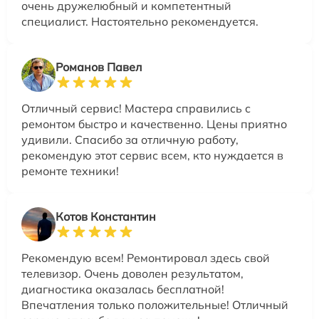
очень дружелюбный и компетентный
специалист. Настоятельно рекомендуется.
Романов Павел
Отличный сервис! Мастера справились с
ремонтом быстро и качественно. Цены приятно
удивили. Спасибо за отличную работу,
рекомендую этот сервис всем, кто нуждается в
ремонте техники!
Котов Константин
Рекомендую всем! Ремонтировал здесь свой
телевизор. Очень доволен результатом,
диагностика оказалась бесплатной!
Впечатления только положительные! Отличный