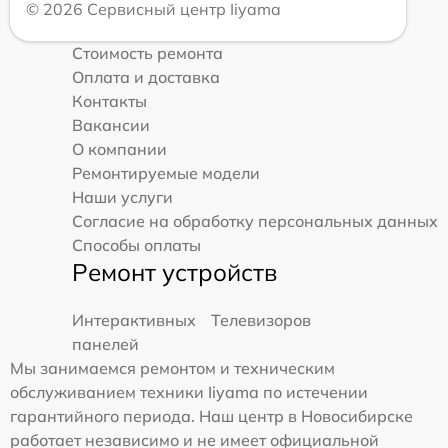
© 2026 Сервисный центр Iiyama
Стоимость ремонта
Оплата и доставка
Контакты
Вакансии
О компании
Ремонтируемые модели
Наши услуги
Согласие на обработку персональных данных
Способы оплаты
Ремонт устройств
Интерактивных
Телевизоров
панелей
Мы занимаемся ремонтом и техническим
обслуживанием техники Iiyama по истечении
гарантийного периода. Наш центр в Новосибирске
работает независимо и не имеет официальной