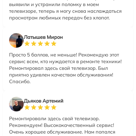
выявили и устранили поломку в моем
телевизоре, теперь я могу снова наслаждаться
просмотром любимых передач без хлопот.
Латышев Мирон
Просто 5 баллов, не меньше! Рекомендую этот
сервис всем, кто нуждается в ремонте техники!
Ремонтировал здесь свой телевизор. Был
приятно удивлен качеством обслуживания!
Спасибо.
Дьяков Артемий
Ремонтировали здесь свой телевизор.
Рекомендуем! Высококачественный сервис!
Очень хорошее обслуживание. Нам попался