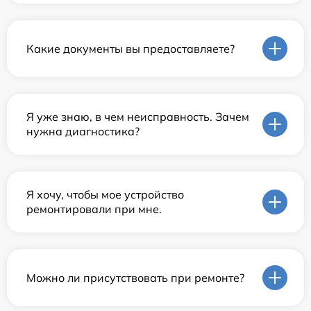
Какие документы вы предоставляете?
Я уже знаю, в чем неисправность. Зачем
нужна диагностика?
Я хочу, чтобы мое устройство
ремонтировали при мне.
Можно ли присутствовать при ремонте?