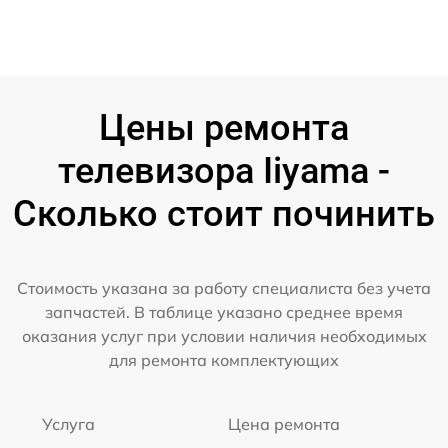
Цены ремонта
телевизора Iiyama -
Сколько стоит починить
Стоимость указана за работу специалиста без учета
запчастей. В таблице указано среднее время
оказания услуг при условии наличия необходимых
для ремонта комплектующих
Услуга
Цена ремонта