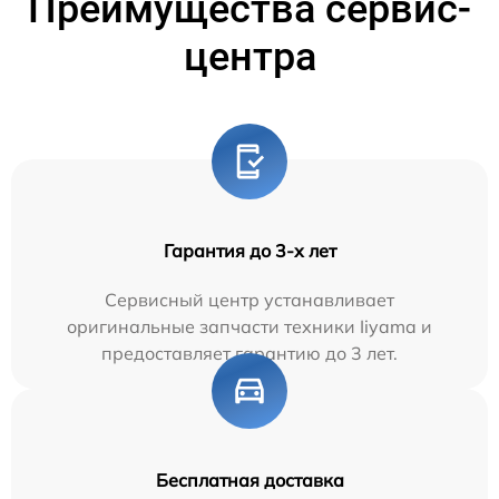
Преимущества сервис-
центра
Гарантия до 3-х лет
Сервисный центр устанавливает
оригинальные запчасти техники Iiyama и
предоставляет гарантию до 3 лет.
Бесплатная доставка