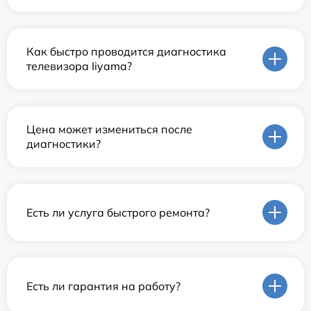
Как быстро проводится диагностика
телевизора Iiyama?
Цена может измениться после
диагностики?
Есть ли услуга быстрого ремонта?
Есть ли гарантия на работу?