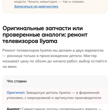
модели. Чинить невыгодно — так и скажем.
Записаться на диагностику
Оригинальные запчасти или
проверенные аналоги: ремонт
телевизоров Iiyama
Ремонт телевизоров Iiyama мы делаем в двух вариантах
— разница только в происхождении детали. Мастер
называет цену по обоим до начала работ, выбор остаётся
за вами.
Что ставим
Заводскую деталь Iiyama — в фирменной
упаковке, с маркировкой и артикулом производителя
Совместимую деталь проверенного завода —