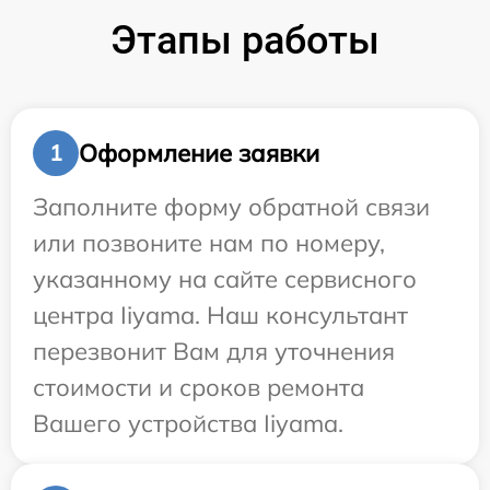
Этапы работы
Оформление заявки
1
Заполните форму обратной связи
или позвоните нам по номеру,
указанному на сайте сервисного
центра Iiyama. Наш консультант
перезвонит Вам для уточнения
стоимости и сроков ремонта
Вашего устройства Iiyama.