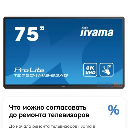
%
Что можно согласовать
до ремонта телевизоров
До начала ремонта телевизоров Iiyama в