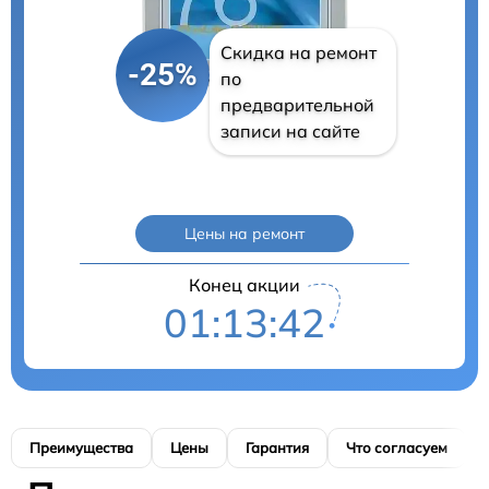
Скидка на ремонт
-25%
по
предварительной
записи на сайте
Цены на ремонт
Конец акции
01:13:41
Преимущества
Цены
Гарантия
Что согласуем