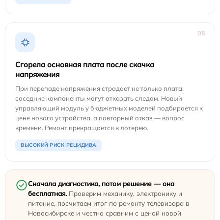
05
Сгорела основная плата после скачка
напряжения
При перепаде напряжения страдает не только плата:
соседние компоненты могут отказать следом. Новый
управляющий модуль у бюджетных моделей подбирается к
цене нового устройства, а повторный отказ — вопрос
времени. Ремонт превращается в лотерею.
ВЫСОКИЙ РИСК РЕЦИДИВА
Сначала диагностика, потом решение — она
бесплатная.
Проверим механику, электронику и
питание, посчитаем итог по ремонту телевизора в
Новосибирске и честно сравним с ценой новой