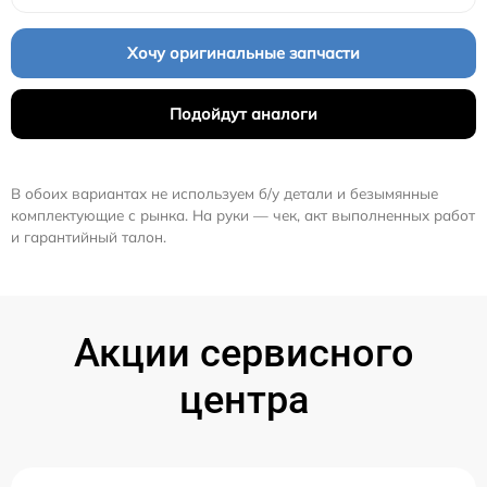
Хочу оригинальные запчасти
Подойдут аналоги
В обоих вариантах не используем б/у детали и безымянные
комплектующие с рынка. На руки — чек, акт выполненных работ
и гарантийный талон.
Акции сервисного
центра