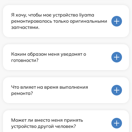
Я хочу, чтобы мое устройство Iiyama
ремонтировалось только оригинальными
запчастями.
Каким образом меня уведомят о
готовности?
Что влияет на время выполнения
ремонта?
Может ли вместо меня принять
устройство другой человек?