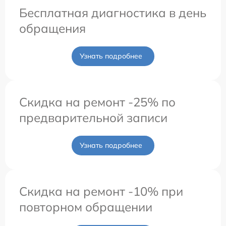
Бесплатная диагностика в день
обращения
Узнать подробнее
Скидка на ремонт -25% по
предварительной записи
Узнать подробнее
Скидка на ремонт -10% при
повторном обращении