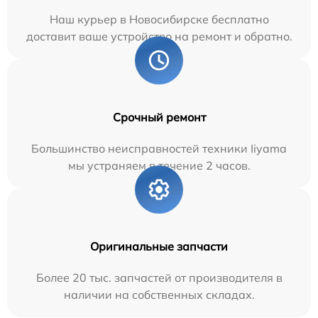
Наш курьер в Новосибирске бесплатно
доставит ваше устройство на ремонт и обратно.
Срочный ремонт
Большинство неисправностей техники Iiyama
мы устраняем в течение 2 часов.
Оригинальные запчасти
Более 20 тыс. запчастей от производителя в
наличии на собственных складах.