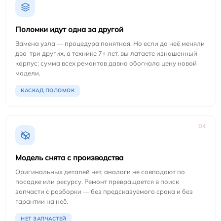
Поломки идут одна за другой
Замена узла — процедура понятная. Но если до неё меняли
два-три других, а технике 7+ лет, вы латаете изношенный
корпус: сумма всех ремонтов давно обогнала цену новой
модели.
КАСКАД ПОЛОМОК
04
Модель снята с производства
Оригинальных деталей нет, аналоги не совпадают по
посадке или ресурсу. Ремонт превращается в поиск
запчасти с разборки — без предсказуемого срока и без
гарантии на неё.
НЕТ ЗАПЧАСТЕЙ