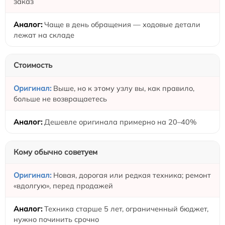
заказ
Чаще в день обращения — ходовые детали
лежат на складе
Стоимость
Выше, но к этому узлу вы, как правило,
больше не возвращаетесь
Дешевле оригинала примерно на 20–40%
Кому обычно советуем
Новая, дорогая или редкая техника; ремонт
«вдолгую», перед продажей
Техника старше 5 лет, ограниченный бюджет,
нужно починить срочно