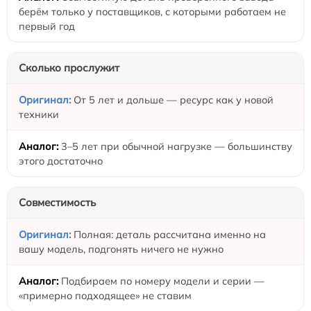
берём только у поставщиков, с которыми работаем не
первый год
Сколько прослужит
От 5 лет и дольше — ресурс как у новой
техники
3–5 лет при обычной нагрузке — большинству
этого достаточно
Совместимость
Полная: деталь рассчитана именно на
вашу модель, подгонять ничего не нужно
Подбираем по номеру модели и серии —
«примерно подходящее» не ставим