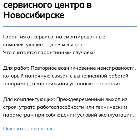
сервисного центра в
Новосибирске
Гарантия от сервиса: на смонтированные
комплектующие — до 3 месяцев.
Что считается гарантийным случаем?
Для работ: Повторное возникновение неисправности,
который напрямую связан с выполненной работой
(например, неправильная установка запчасти).
Для комплектующих: Преждевременный выход из
строя, утрата работоспособности или техническим
параметрам при соблюдении условий эксплуатации.
Показать полностью