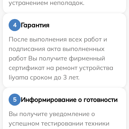
устранением неполадок.
Гарантия
4
После выполнения всех работ и
подписания акта выполненных
работ Вы получите фирменный
сертификат на ремонт устройства
Iiyama сроком до 3 лет.
Информирование о готовности
5
Вы получите уведомление о
успешном тестировании техники