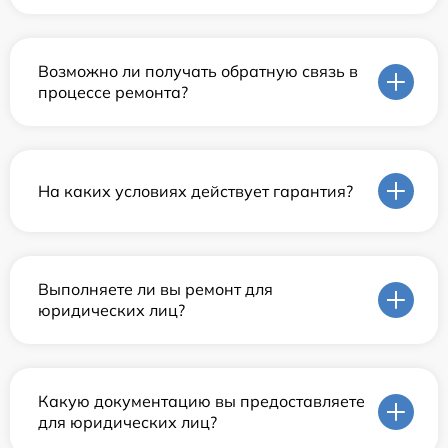
Возможно ли получать обратную связь в
процессе ремонта?
На каких условиях действует гарантия?
Выполняете ли вы ремонт для
юридических лиц?
Какую документацию вы предоставляете
для юридических лиц?