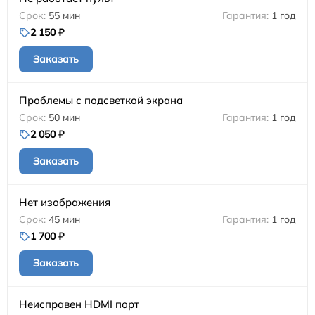
55 мин
1 год
2 150 ₽
Заказать
Проблемы с подсветкой экрана
50 мин
1 год
2 050 ₽
Заказать
Нет изображения
45 мин
1 год
1 700 ₽
Заказать
Неисправен HDMI порт