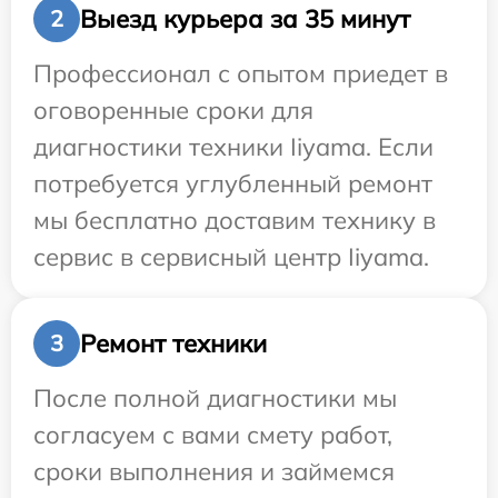
Выезд курьера за 35 минут
2
Профессионал с опытом приедет в
оговоренные сроки для
диагностики техники Iiyama. Если
потребуется углубленный ремонт
мы бесплатно доставим технику в
сервис в сервисный центр Iiyama.
Ремонт техники
3
После полной диагностики мы
согласуем с вами смету работ,
сроки выполнения и займемся