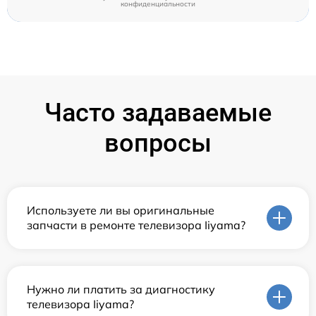
конфиденциальности
Часто задаваемые
вопросы
Используете ли вы оригинальные
запчасти в ремонте телевизора Iiyama?
Нужно ли платить за диагностику
телевизора Iiyama?