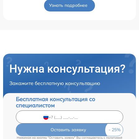
Узнать подробнее
Нужна консультация?
Закажите бесплатную консультацию
Бесплатная консультация со
специалистом
Оставить заявку
Нажимая на кнопку "Оставить заявку" Вы соглашаетесь c
политикой