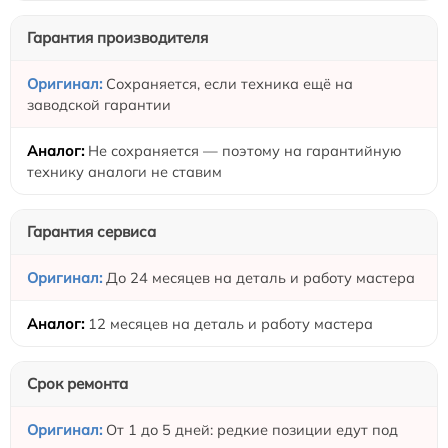
Гарантия производителя
Сохраняется, если техника ещё на
заводской гарантии
Не сохраняется — поэтому на гарантийную
технику аналоги не ставим
Гарантия сервиса
До 24 месяцев на деталь и работу мастера
12 месяцев на деталь и работу мастера
Срок ремонта
От 1 до 5 дней: редкие позиции едут под