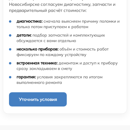
Новосибирске согласуем диагностику, запчасти и
предварительный расчёт стоимости:
диагностика:
сначала выясняем причину поломки и
только потом приступаем к работам
детали:
подбор запчастей и комплектующих
обсуждается с вами отдельно
несколько приборов:
объём и стоимость работ
фиксируем по каждому устройству
встроенная техника:
демонтаж и доступ к прибору
сразу закладываем в смету
гарантия:
условия закрепляются по итогам
выполненного ремонта
Уточнить условия