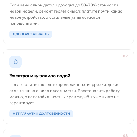
Если цена одной детали доходит до 50–70% стоимости
новой модели, ремонт теряет смысл: платите почти как за
новое устройство, а остальные узлы остаются
изношенными.
ДОРОГАЯ ЗАПЧАСТЬ
02
Электронику залило водой
После залития на плате продолжается коррозия, даже
если техника ожила после чистки. Восстановить работу
можно, а вот стабильность и срок службы уже никто не
гарантирует.
НЕТ ГАРАНТИИ ДОЛГОВЕЧНОСТИ
03