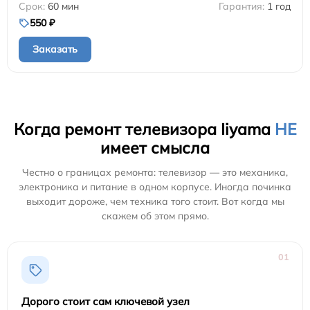
60 мин
1 год
550 ₽
Заказать
Когда ремонт телевизора Iiyama
НЕ
имеет смысла
Честно о границах ремонта: телевизор — это механика,
электроника и питание в одном корпусе. Иногда починка
выходит дороже, чем техника того стоит. Вот когда мы
скажем об этом прямо.
01
Дорого стоит сам ключевой узел