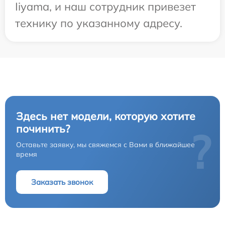
Iiyama, и наш сотрудник привезет
технику по указанному адресу.
Здесь нет модели, которую хотите
починить?
?
Оставьте заявку, мы свяжемся с Вами в ближайшее
время
Заказать звонок