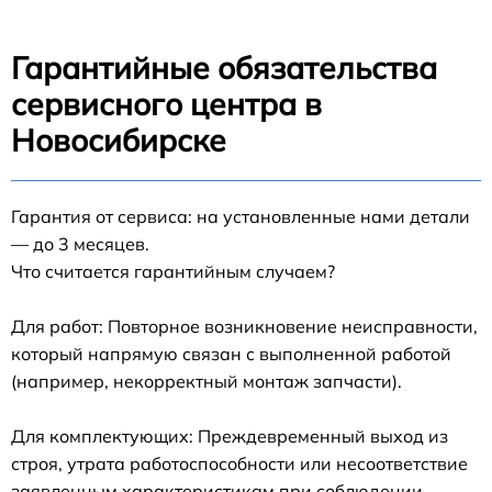
Гарантийные обязательства
сервисного центра в
Новосибирске
Гарантия от сервиса: на установленные нами детали
— до 3 месяцев.
Что считается гарантийным случаем?
Для работ: Повторное возникновение неисправности,
который напрямую связан с выполненной работой
(например, некорректный монтаж запчасти).
Для комплектующих: Преждевременный выход из
строя, утрата работоспособности или несоответствие
заявленным характеристикам при соблюдении