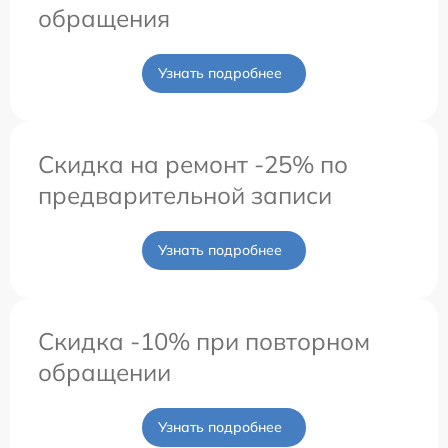
обращения
Узнать подробнее
Скидка на ремонт -25% по
предварительной записи
Узнать подробнее
Скидка -10% при повторном
обращении
Узнать подробнее