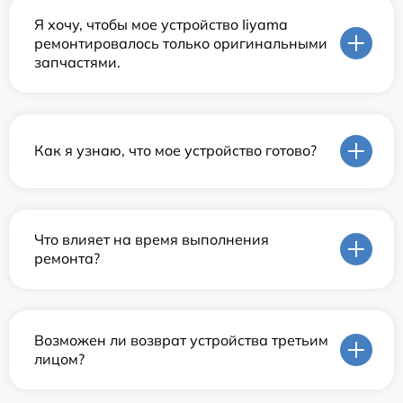
Я хочу, чтобы мое устройство Iiyama
ремонтировалось только оригинальными
запчастями.
Как я узнаю, что мое устройство готово?
Что влияет на время выполнения
ремонта?
Возможен ли возврат устройства третьим
лицом?