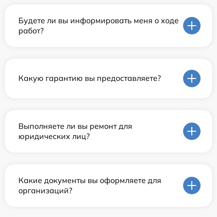
Будете ли вы информировать меня о ходе
работ?
Какую гарантию вы предоставляете?
Выполняете ли вы ремонт для
юридических лиц?
Какие документы вы оформляете для
организаций?