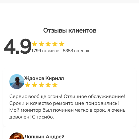
Отзывы клиентов
4.9
1799 отзывов
5358 оценок
Жданов Кирилл
Сервис вообще огонь! Отличное обслуживание!
Сроки и качество ремонта мне понравились!
Мой монитор был починен четко в срок, я очень
доволен! Спасибо.
Лапшин Андрей