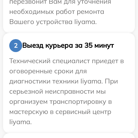
перезвонит Вам для уточнения
необходимых работ ремонта
Вашего устройства Iiyama.
Выезд курьера за 35 минут
2
Технический специалист приедет в
оговоренные сроки для
диагностики техники Iiyama. При
серьезной неисправности мы
организуем транспортировку в
мастерскую в сервисный центр
Iiyama.