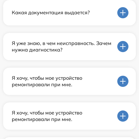
Какая документация выдается?
Я уже знаю, в чем неисправность. Зачем
нужна диагностика?
Я хочу, чтобы мое устройство
ремонтировали при мне.
Я хочу, чтобы мое устройство
ремонтировали при мне.