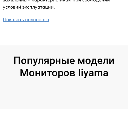
условий эксплуатации.
Показать полностью
Популярные модели
Мониторов Iiyama