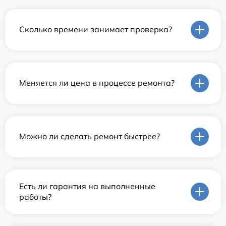
Сколько времени занимает проверка?
Меняется ли цена в процессе ремонта?
Можно ли сделать ремонт быстрее?
Есть ли гарантия на выполненные
работы?