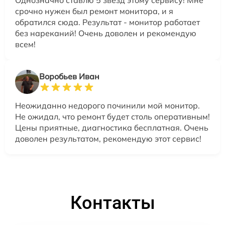
срочно нужен был ремонт монитора, и я
обратился сюда. Результат - монитор работает
без нареканий! Очень доволен и рекомендую
всем!
Воробьев Иван
Неожиданно недорого починили мой монитор.
Не ожидал, что ремонт будет столь оперативным!
Цены приятные, диагностика бесплатная. Очень
доволен результатом, рекомендую этот сервис!
Контакты