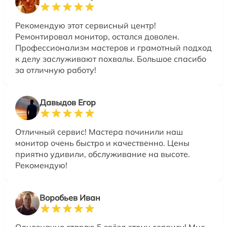
Рекомендую этот сервисный центр!
Ремонтировал монитор, остался доволен.
Профессионализм мастеров и грамотный подход
к делу заслуживают похвалы. Большое спасибо
за отличную работу!
Давыдов Егор
Отличный сервис! Мастера починили наш
монитор очень быстро и качественно. Цены
приятно удивили, обслуживание на высоте.
Рекомендую!
Воробьев Иван
Однозначно ставлю 5 звёзд этому сервису! Мне