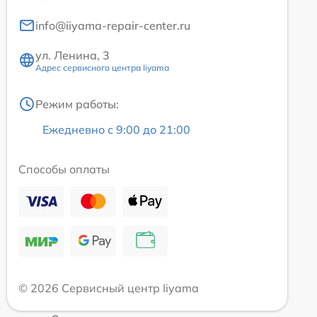
info@iiyama-repair-center.ru
ул. Ленина, 3
Адрес сервисного центра Iiyama
Режим работы:
Ежедневно с 9:00 до 21:00
Способы оплаты
© 2026 Сервисный центр Iiyama