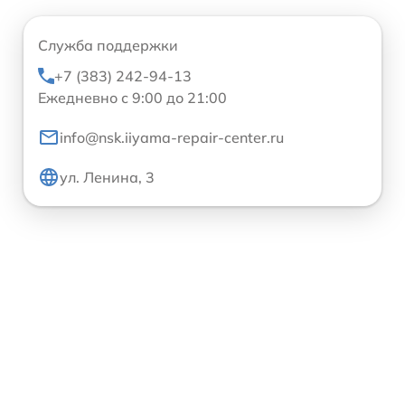
Служба поддержки
+7 (383) 242-94-13
Ежедневно с 9:00 до 21:00
info@nsk.iiyama-repair-center.ru
ул. Ленина, 3