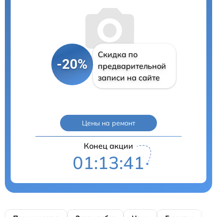
Скидка по
-20%
предварительной
записи на сайте
Цены на ремонт
Конец акции
01:13:40