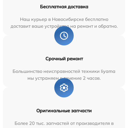
Бесплатная доставка
Наш курьер в Новосибирске бесплатно
доставит ваше устройство на ремонт и обратно.
Срочный ремонт
Большинство неисправностей техники Iiyama
мы устраняем в течение 2 часов.
Оригинальные запчасти
Более 20 тыс. запчастей от производителя в