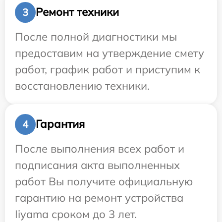
Ремонт техники
3
После полной диагностики мы
предоставим на утверждение смету
работ, график работ и приступим к
восстановлению техники.
Гарантия
4
После выполнения всех работ и
подписания акта выполненных
работ Вы получите официальную
гарантию на ремонт устройства
Iiyama сроком до 3 лет.