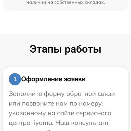
наличии на собственных складах.
Этапы работы
Оформление заявки
1
Заполните форму обратной связи
или позвоните нам по номеру,
указанному на сайте сервисного
центра Iiyama. Наш консультант