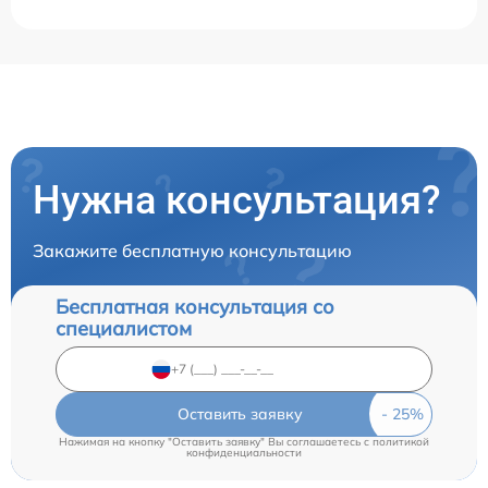
Нужна консультация?
Закажите бесплатную консультацию
Бесплатная консультация со
специалистом
Оставить заявку
Нажимая на кнопку "Оставить заявку" Вы соглашаетесь c
политикой
конфиденциальности