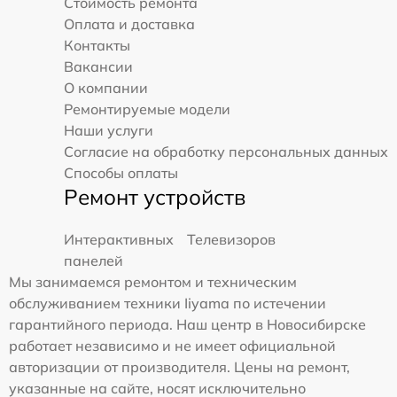
Стоимость ремонта
Оплата и доставка
Контакты
Вакансии
О компании
Ремонтируемые модели
Наши услуги
Согласие на обработку персональных данных
Способы оплаты
Ремонт устройств
Интерактивных
Телевизоров
панелей
Мы занимаемся ремонтом и техническим
обслуживанием техники Iiyama по истечении
гарантийного периода. Наш центр в Новосибирске
работает независимо и не имеет официальной
авторизации от производителя. Цены на ремонт,
указанные на сайте, носят исключительно