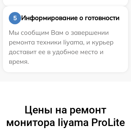
Информирование о готовности
5
Мы сообщим Вам о завершении
ремонта техники Iiyama, и курьер
доставит ее в удобное место и
время.
Цены на ремонт
монитора Iiyama ProLite