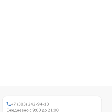
+7 (383) 242-94-13
Ежедневно с 9:00 до 21:00