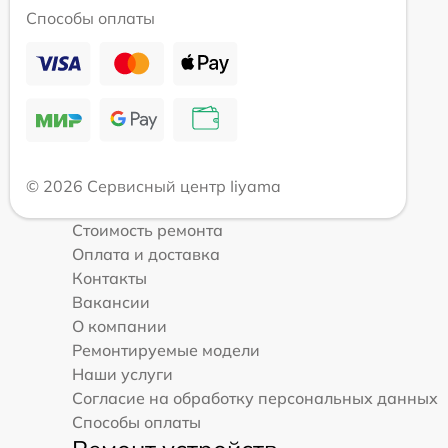
Способы оплаты
© 2026 Сервисный центр Iiyama
Стоимость ремонта
Оплата и доставка
Контакты
Вакансии
О компании
Ремонтируемые модели
Наши услуги
Согласие на обработку персональных данных
Способы оплаты