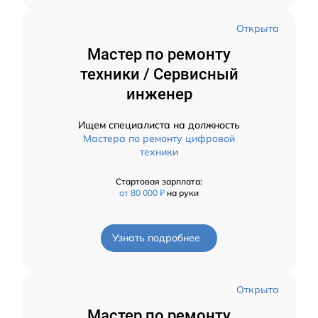
Открыта
Мастер по ремонту
техники / Сервисный
инженер
Ищем специалиста на должность
Мастера по ремонту цифровой
техники
Стартовая зарплата:
от 80 000 ₽
на руки
Узнать подробнее
Открыта
Мастер по ремонту