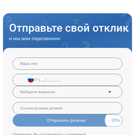
Отправьте свой отклик
и мы вам перезвоним
Отправить резюме
Отправляя, Вы соглашаетесь с
политикой