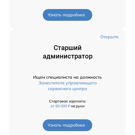
Узнать подробнее
Открыта
Старший
администратор
Ищем специалиста на должность
Заместителя управляющего
сервисного центра
Стартовая зарплата:
от 60 000 ₽
на руки
Узнать подробнее