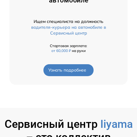
автомобиле
Ищем специалиста на должность
водителя-курьера на автомобиле в
Сервисный центр
Стартовая зарплата:
от 60,000 ₽
на руки
Узнать подробнее
Сервисный центр
Iiyama