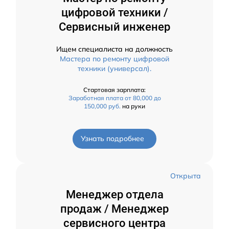
цифровой техники /
Сервисный инженер
Ищем специалиста на должность
Мастера по ремонту цифровой
техники (универсал).
Стартовая зарплата:
Заработная плата от 80,000 до
150,000 руб.
на руки
Узнать подробнее
Открыта
Менеджер отдела
продаж / Менеджер
сервисного центра