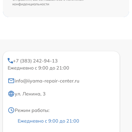
конфиденциальности
+7 (383) 242-94-13
Ежедневно с 9:00 до 21:00
info@iiyama-repair-center.ru
ул. Ленина, 3
Режим работы:
Ежедневно с 9:00 до 21:00