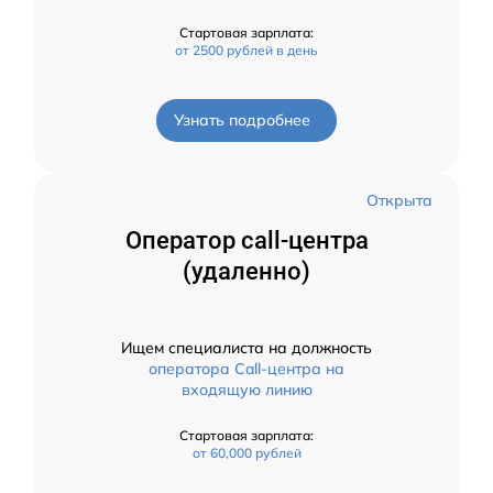
Стартовая зарплата:
от 2500 рублей в день
Узнать подробнее
Открыта
Оператор call-центра
(удаленно)
Ищем специалиста на должность
оператора Call-центра на
входящую линию
Стартовая зарплата:
от 60,000 рублей