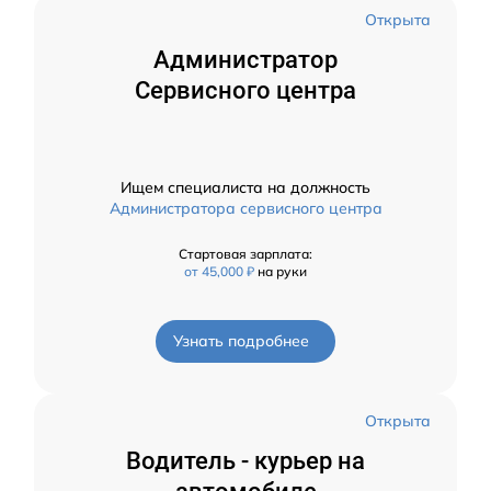
Открыта
Администратор
Сервисного центра
Ищем специалиста на должность
Администратора сервисного центра
Стартовая зарплата:
от 45,000 ₽
на руки
Узнать подробнее
Открыта
Водитель - курьер на