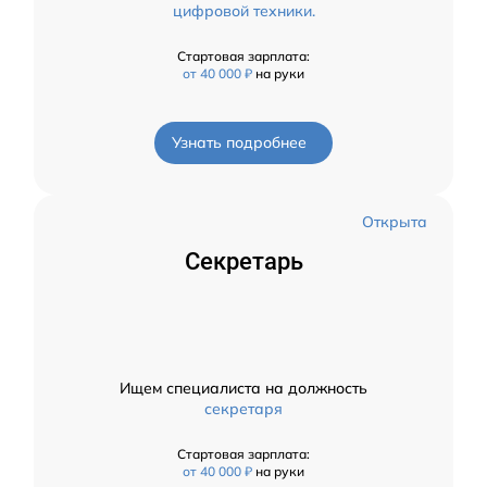
цифровой техники.
Стартовая зарплата:
от 40 000 ₽
на руки
Узнать подробнее
Открыта
Секретарь
Ищем специалиста на должность
секретаря
Стартовая зарплата:
от 40 000 ₽
на руки