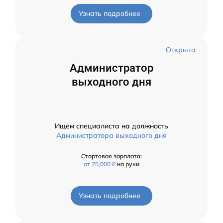
Узнать подробнее
Открыта
Администратор
выходного дня
Ищем специалиста на должность
Администратора выходного дня
Стартовая зарплата:
от 25,000 ₽
на руки
Узнать подробнее