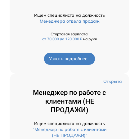
Ищем специалиста на должность
Менеджера отдела продаж
Стартовая зарплата:
от 70,000 до 120,000 ₽
на руки
Узнать подробнее
Открыта
Менеджер по работе с
клиентами (НЕ
ПРОДАЖИ)
Ищем специалиста на должность
"Менеджер по работе с клиентами
(НЕ ПРОДАЖИ)"