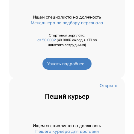
Ищем специалиста на должность
Менеджера по подбору персонала
Стартовая зарплата:
от 50 000₽
(40 000₽ оклад + KPI за
нанятого сотрудника)
Узнать подробнее
Открыта
Пеший курьер
Ищем специалиста на должность
Пешего курьера для доставки