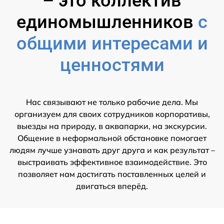
– это коллектив
единомышленников
с
общими интересами и
ценностями
Нас связывают не только рабочие дела. Мы
организуем для своих сотрудников корпоративы,
выезды на природу, в аквапарки, на экскурсии.
Общение в неформальной обстановке помогает
людям лучше узнавать друг друга и как результат –
выстраивать эффективное взаимодействие. Это
позволяет нам достигать поставленных целей и
двигаться вперёд.