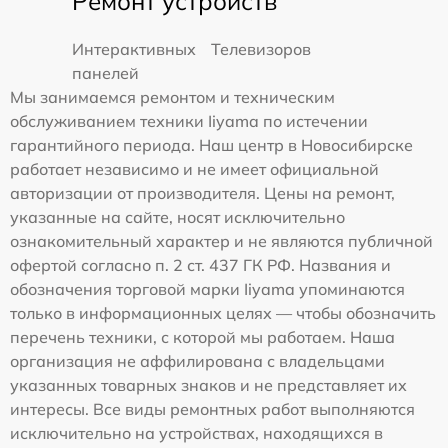
Ремонт устройств
Интерактивных
Телевизоров
панелей
Мы занимаемся ремонтом и техническим
обслуживанием техники Iiyama по истечении
гарантийного периода. Наш центр в Новосибирске
работает независимо и не имеет официальной
авторизации от производителя. Цены на ремонт,
указанные на сайте, носят исключительно
ознакомительный характер и не являются публичной
офертой согласно п. 2 ст. 437 ГК РФ. Названия и
обозначения торговой марки Iiyama упоминаются
только в информационных целях — чтобы обозначить
перечень техники, с которой мы работаем. Наша
организация не аффилирована с владельцами
указанных товарных знаков и не представляет их
интересы. Все виды ремонтных работ выполняются
исключительно на устройствах, находящихся в