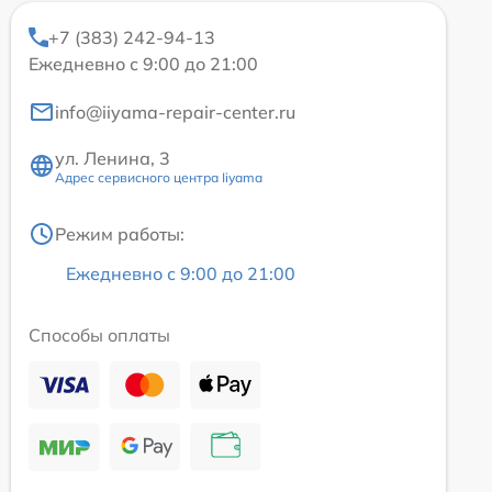
+7 (383) 242-94-13
Ежедневно с 9:00 до 21:00
info@iiyama-repair-center.ru
ул. Ленина, 3
Адрес сервисного центра Iiyama
Режим работы:
Ежедневно с 9:00 до 21:00
Способы оплаты