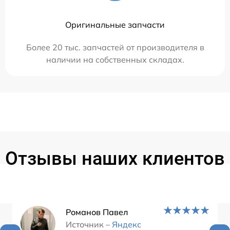
Оригинальные запчасти
Более 20 тыс. запчастей от производителя в
наличии на собственных складах.
Отзывы наших клиентов
Романов Павел
Источник –
Яндекс