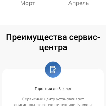
Март
Апрель
Преимущества сервис-
центра
Гарантия до 3-х лет
Сервисный центр устанавливает
оригинальные запчасти техники Iiyama и