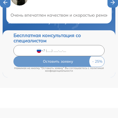
Нужна консультация?
Очень впечатлен качеством и скоростью ремонта. 
Закажите бесплатную консультацию
Бесплатная консультация со
специалистом
Оставить заявку
Нажимая на кнопку "Оставить заявку" Вы соглашаетесь c
политикой
конфиденциальности