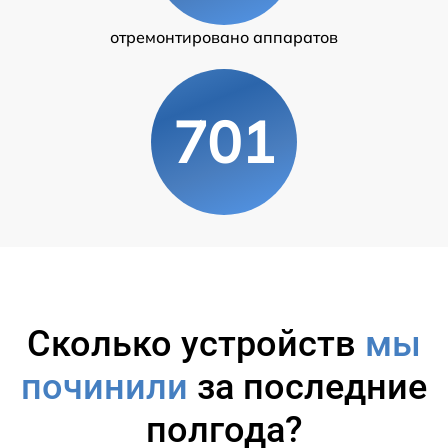
отремонтировано аппаратов
701
Сколько устройств
мы
починили
за последние
полгода?