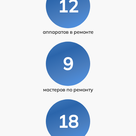
12
аппаратов в ремонте
9
мастеров по ремонту
18