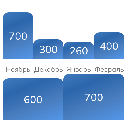
700
400
300
260
Ноябрь
Декабрь
Январь
Февраль
700
600