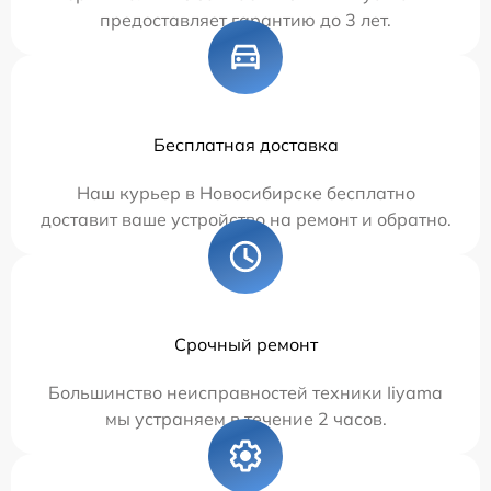
предоставляет гарантию до 3 лет.
Бесплатная доставка
Наш курьер в Новосибирске бесплатно
доставит ваше устройство на ремонт и обратно.
Срочный ремонт
Большинство неисправностей техники Iiyama
мы устраняем в течение 2 часов.