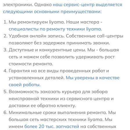
электроники. Однако
наш сервис-центр выделяется
следующими основными преимуществами:
Мы ремонтируем Iiyama. Наши мастера -
специалисты по ремонту техники Iiyama
.
Удобная онлайн запись. Собственные call-центры
позволяют без задержек принимать звонки.
Доступные и конкурентные цены. Мы - большая
сеть и можем себе позволить удерживать рост
стоимости ремонта.
Гарантия на все виды проведенных работ и
установленных деталей.
Мы уверены в качестве
своей работы.
Возможность заказать курьера для забора
неисправной техники из сервисного центра и
доставки ее обратно клиенту.
Минимальные сроки выполнения ремонта. Мы
большая сеть мастерских техники Iiyama. Мы
имеем
более 20 тыс. запчастей
на собственных