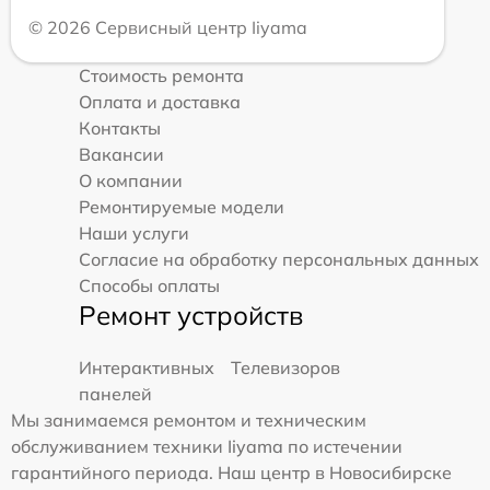
© 2026 Сервисный центр Iiyama
Стоимость ремонта
Оплата и доставка
Контакты
Вакансии
О компании
Ремонтируемые модели
Наши услуги
Согласие на обработку персональных данных
Способы оплаты
Ремонт устройств
Интерактивных
Телевизоров
панелей
Мы занимаемся ремонтом и техническим
обслуживанием техники Iiyama по истечении
гарантийного периода. Наш центр в Новосибирске