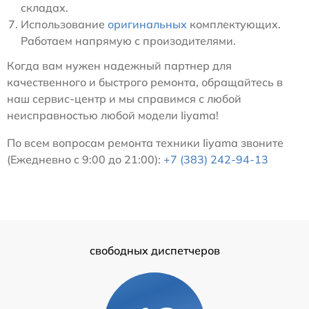
складах.
Использование
оригинальных
комплектующих.
Работаем напрямую с произодителями.
Когда вам нужен надежный партнер для
качественного и быстрого ремонта, обращайтесь в
наш сервис-центр и мы справимся с любой
неисправностью любой модели Iiyama!
По всем вопросам ремонта техники Iiyama звоните
(Ежедневно с 9:00 до 21:00):
+7 (383) 242-94-13
свободных диспетчеров